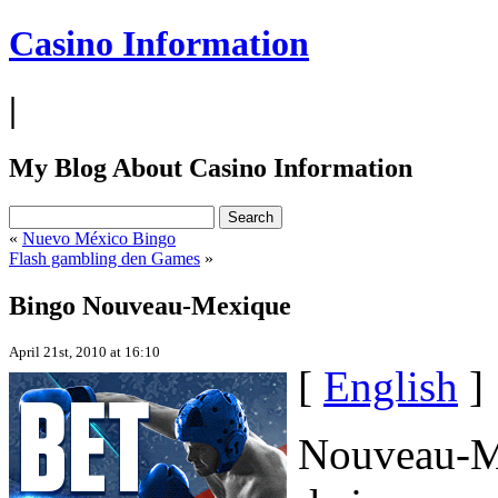
Casino Information
|
My Blog About Casino Information
«
Nuevo México Bingo
Flash gambling den Games
»
Bingo Nouveau-Mexique
April 21st, 2010 at 16:10
[
English
]
Nouveau-Me