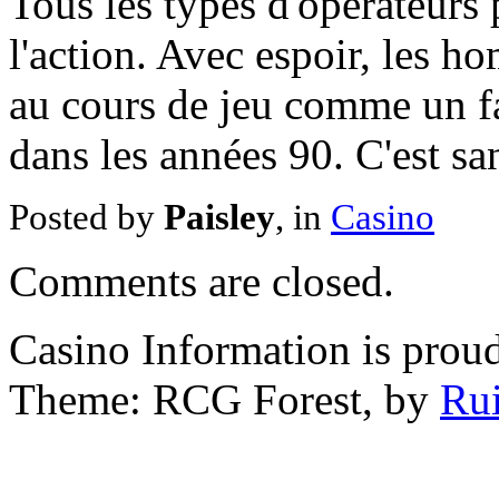
Tous les types d'opérateurs
l'action. Avec espoir, les h
au cours de jeu comme un fa
dans les années 90. C'est sa
Posted by
Paisley
, in
Casino
Comments are closed.
Casino Information is pro
Theme: RCG Forest, by
Rui