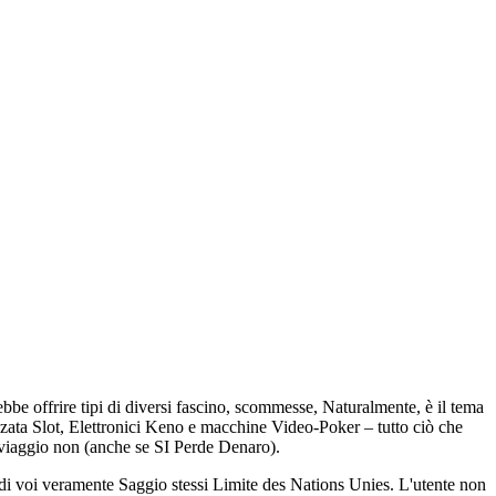
bbe offrire tipi di diversi fascino, scommesse, Naturalmente, è il tema
vanzata Slot, Elettronici Keno e macchine Video-Poker – tutto ciò che
o viaggio non (anche se SI Perde Denaro).
 è di voi veramente Saggio stessi Limite des Nations Unies. L'utente non