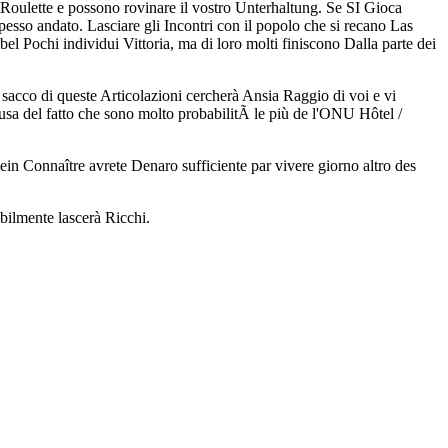
 Roulette e possono rovinare il vostro Unterhaltung. Se SI Gioca
spesso andato. Lasciare gli Incontri con il popolo che si recano Las
el Pochi individui Vittoria, ma di loro molti finiscono Dalla parte dei
sacco di queste Articolazioni cercherà Ansia Raggio di voi e vi
ausa del fatto che sono molto probabilitÃ le più de l'ONU Hôtel /
s ein Connaître avrete Denaro sufficiente par vivere giorno altro des
abilmente lascerà Ricchi.